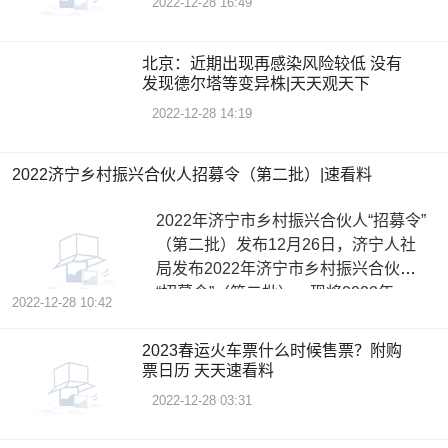
2022-12-28 16:49
北京：近期出现再感染风险较低 没有
发现德尔塔等变异株|天天观天下
2022-12-28 14:19
2022济宁乡村振兴合伙人招募令（第二批）|速看料
2022年济宁市乡村振兴合伙人“招募令”
（第二批）发布12月26日，济宁人社
局发布2022年济宁市乡村振兴合伙人
“招募令”（第二批），现将2022年
2022-12-28 10:42
2023春运火车票什么时候售票？附购
票日历 天天速看料
2022-12-28 03:31